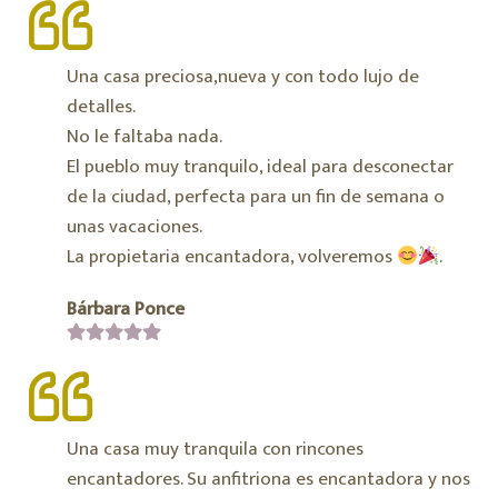
Una casa preciosa,nueva y con todo lujo de
detalles.
No le faltaba nada.
El pueblo muy tranquilo, ideal para desconectar
de la ciudad, perfecta para un fin de semana o
unas vacaciones.
La propietaria encantadora, volveremos
.
Bárbara Ponce
Una casa muy tranquila con rincones
encantadores. Su anfitriona es encantadora y nos