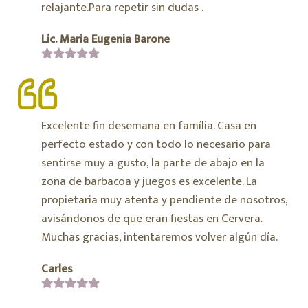
relajante.Para repetir sin dudas .
Lic. Maria Eugenia Barone
Excelente fin desemana en família. Casa en
perfecto estado y con todo lo necesario para
sentirse muy a gusto, la parte de abajo en la
zona de barbacoa y juegos es excelente. La
propietaria muy atenta y pendiente de nosotros,
avisándonos de que eran fiestas en Cervera.
Muchas gracias, intentaremos volver algún día.
Carles