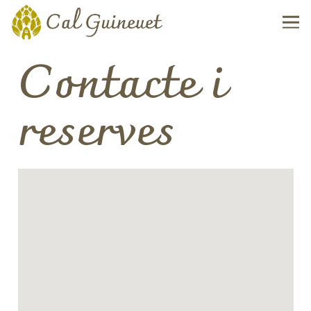
Contacte i
reserves