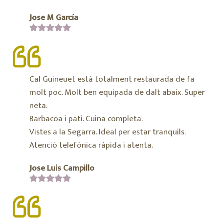
Jose M García
Cal Guineuet està totalment restaurada de fa
molt poc. Molt ben equipada de dalt abaix. Super
neta.
Barbacoa i pati. Cuina completa.
Vistes a la Segarra. Ideal per estar tranquils.
Atenció telefònica ràpida i atenta.
Jose Luis Campillo