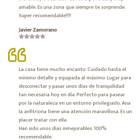
amable. Es una zona que siempre te sorprende.
Super recomendable!!!!
Javier Zamorano
La casa tiene mucho encanto. Cuidado hasta el
mínimo detalle y equipada al máximo. Lugar para
desconectar y pasar unos días de tranquilidad
tan necesaria hoy en día. Perfecto para pasear
por la naturaleza en un entorno privilegiado. Ana
la anfitriona tiene una atención maravillosa. Es un
placer tratar con ella.
Han sido unos días inmejorables. 100%
recomendable.