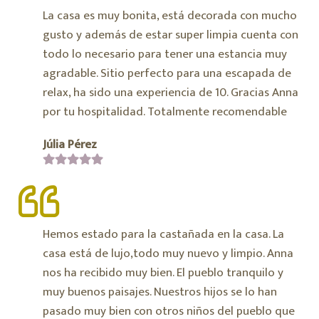
La casa es muy bonita, está decorada con mucho
gusto y además de estar super limpia cuenta con
todo lo necesario para tener una estancia muy
agradable. Sitio perfecto para una escapada de
relax, ha sido una experiencia de 10. Gracias Anna
por tu hospitalidad. Totalmente recomendable
Júlia Pérez
Hemos estado para la castañada en la casa. La
casa está de lujo,todo muy nuevo y limpio. Anna
nos ha recibido muy bien. El pueblo tranquilo y
muy buenos paisajes. Nuestros hijos se lo han
pasado muy bien con otros niños del pueblo que