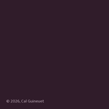
© 2026, Cal Guineuet