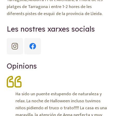
platges de Tarragona i entre 1-2 hores de les
diferents pistes de esquiï de la província de Lleida.
Les nostres xarxes socials
Opinions
Ha sido un puente estupendo de naturaleza y
relax. La noche de Halloween incluso tuvimos
niños pidiendo el truco o trato!!!!! La casa es una
maravilla, la atención de Anna perfecta y muy