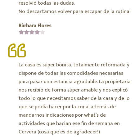
resolvió todas las dudas.
No descartamos volver para escapar de la rutina!
Bàrbara Flores
La casa es súper bonita, totalmente reformada y
dispone de todas las comodidades necesarias
para pasar una estancia agradable. La propietaria
nos recibió de forma súper amable y nos explicó
todo lo que necesitamos saber de la casa y de lo
que se podía hacer por la zona, además de
mandarnos indicaciones por what’s de
actividades que hacian ese fin de semana en
Cervera (cosa que es de agradecer!)