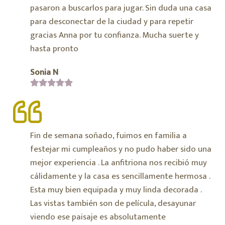
pasaron a buscarlos para jugar. Sin duda una casa
para desconectar de la ciudad y para repetir
gracias Anna por tu confianza. Mucha suerte y
hasta pronto
Sonia N
Fin de semana soñado, fuimos en familia a
festejar mi cumpleaños y no pudo haber sido una
mejor experiencia . La anfitriona nos recibió muy
cálidamente y la casa es sencillamente hermosa .
Esta muy bien equipada y muy linda decorada .
Las vistas también son de película, desayunar
viendo ese paisaje es absolutamente