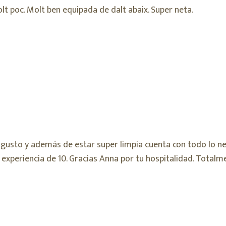
t poc. Molt ben equipada de dalt abaix. Super neta.
gusto y además de estar super limpia cuenta con todo lo ne
 experiencia de 10. Gracias Anna por tu hospitalidad. Tota