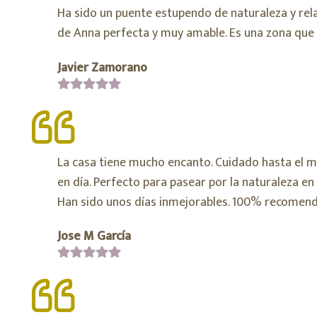
Ha sido un puente estupendo de naturaleza y relax
de Anna perfecta y muy amable. Es una zona que 
Javier Zamorano
La casa tiene mucho encanto. Cuidado hasta el m
en día. Perfecto para pasear por la naturaleza en 
Han sido unos días inmejorables. 100% recomend
Jose M García