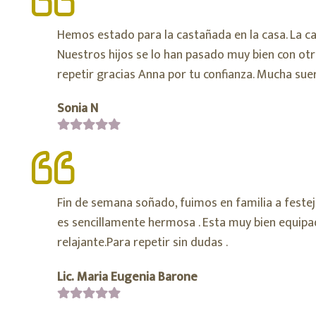
Hemos estado para la castañada en la casa. La ca
Nuestros hijos se lo han pasado muy bien con otr
repetir gracias Anna por tu confianza. Mucha sue
Sonia N
Fin de semana soñado, fuimos en familia a festej
es sencillamente hermosa . Esta muy bien equipad
relajante.Para repetir sin dudas .
Lic. Maria Eugenia Barone