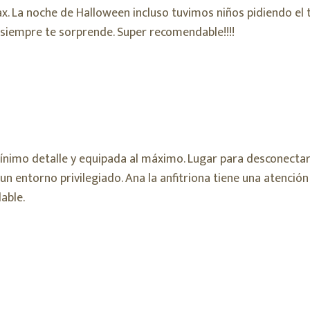
. La noche de Halloween incluso tuvimos niños pidiendo el tru
siempre te sorprende. Super recomendable!!!!
ínimo detalle y equipada al máximo. Lugar para desconectar 
un entorno privilegiado. Ana la anfitriona tiene una atención 
able.