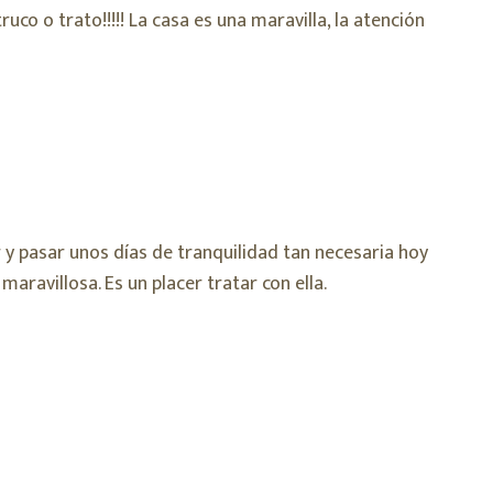
co o trato!!!!! La casa es una maravilla, la atención
y pasar unos días de tranquilidad tan necesaria hoy
maravillosa. Es un placer tratar con ella.