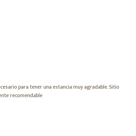
cesario para tener una estancia muy agradable. Sitio
lmente recomendable