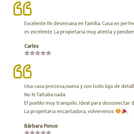
Excelente fin desemana en família. Casa en perfe
es excelente. La propietaria muy atenta y pendie
Carles
Una casa preciosa,nueva y con todo lujo de detall
No le faltaba nada.
El pueblo muy tranquilo, ideal para desconectar d
La propietaria encantadora, volveremos
.
Bárbara Ponce