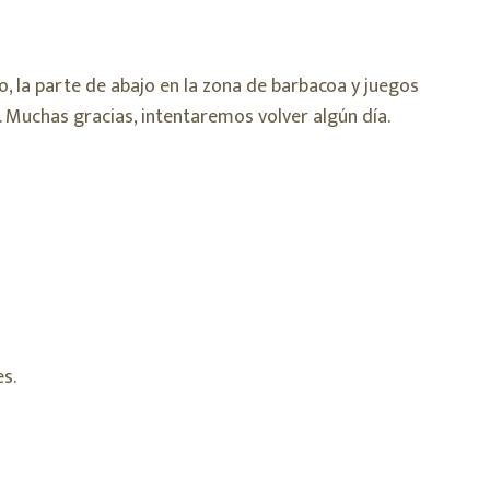
, la parte de abajo en la zona de barbacoa y juegos
. Muchas gracias, intentaremos volver algún día.
es.