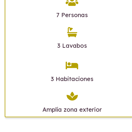
7 Personas
3 Lavabos
3 Habitaciones
Amplía zona exterior