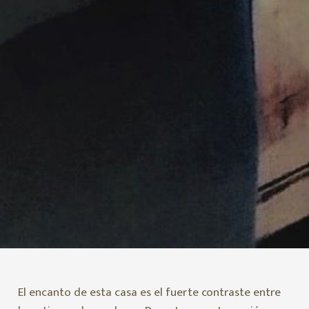
El encanto de esta casa es el fuerte contraste entre