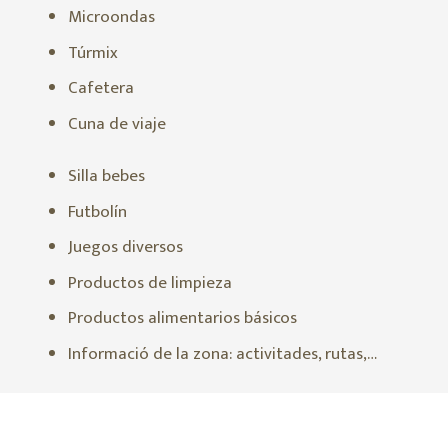
Microondas
Túrmix
Cafetera
Cuna de viaje
Silla bebes
Futbolín
Juegos diversos
Productos de limpieza
Productos alimentarios básicos
Informació de la zona: activitades, rutas,…