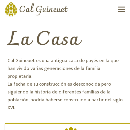
La Casa
Cal Guineuet es una antigua casa de payés en la que
han vivido varias generaciones de la família
propietaria.
La fecha de su construcción es desconocida pero
siguiendo la historia de diferentes famílias de la
población, podría haberse construido a partir del siglo
XVI.