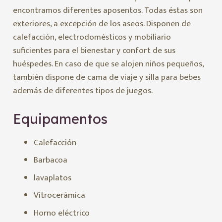
encontramos diferentes aposentos. Todas éstas son
exteriores, a excepción de los aseos. Disponen de
calefacción, electrodomésticos y mobiliario
suficientes para el bienestar y confort de sus
huéspedes. En caso de que se alojen niños pequeños,
también dispone de cama de viaje y silla para bebes
además de diferentes tipos de juegos.
Equipamentos
Calefacción
Barbacoa
lavaplatos
Vitrocerámica
Horno eléctrico